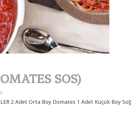
DOMATES SOS)
d
2 Adet Orta Boy Domates 1 Adet Küçük Boy Soğan