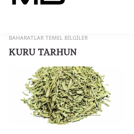
MB
BAHARATLAR
TEMEL BİLGİLER
KURU TARHUN