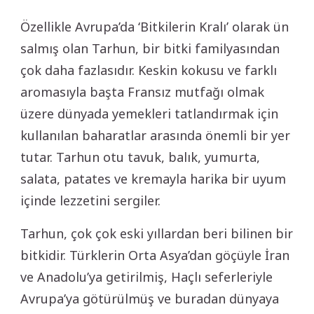
Özellikle Avrupa’da ‘Bitkilerin Kralı’ olarak ün
salmış olan Tarhun, bir bitki familyasından
çok daha fazlasıdır. Keskin kokusu ve farklı
aromasıyla başta Fransız mutfağı olmak
üzere dünyada yemekleri tatlandırmak için
kullanılan baharatlar arasında önemli bir yer
tutar. Tarhun otu tavuk, balık, yumurta,
salata, patates ve kremayla harika bir uyum
içinde lezzetini sergiler.
Tarhun, çok çok eski yıllardan beri bilinen bir
bitkidir. Türklerin Orta Asya’dan göçüyle İran
ve Anadolu’ya getirilmiş, Haçlı seferleriyle
Avrupa’ya götürülmüş ve buradan dünyaya