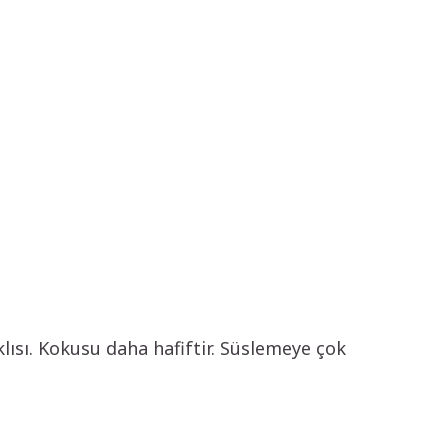
lısı. Kokusu daha hafiftir. Süslemeye çok