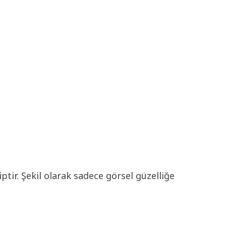
ptir. Şekil olarak sadece görsel güzelliğe