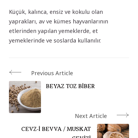
Küçük, kalınca, ensiz ve kokulu olan
yaprakları, av ve kümes hayvanlarının
etlerinden yapılan yemeklerde, et
yemeklerinde ve soslarda kullanılır.
Post
Previous Article
Navigation
BEYAZ TOZ BİBER
Next Article
CEVZ-İ BEVVA / MUSKAT