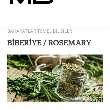
MB
BAHARATLAR
TEMEL BİLGİLER
BİBERİYE / ROSEMARY